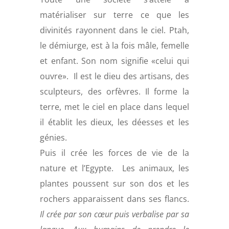
matérialiser sur terre ce que les
divinités rayonnent dans le ciel. Ptah,
le démiurge, est à la fois mâle, femelle
et enfant. Son nom signifie «celui qui
ouvre». Il est le dieu des artisans, des
sculpteurs, des orfèvres. Il forme la
terre, met le ciel en place dans lequel
il établit les dieux, les déesses et les
génies.
Puis il crée les forces de vie de la
nature et l’Egypte. Les animaux, les
plantes poussent sur son dos et les
rochers apparaissent dans ses flancs.
Il crée par son cœur puis verbalise par sa