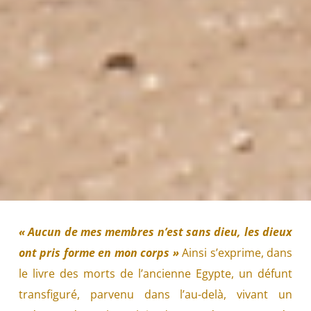
« Aucun de mes membres n’est sans dieu, les dieux
ont pris forme en mon corps »
Ainsi s’exprime, dans
le livre des morts de l’ancienne Egypte, un défunt
transfiguré, parvenu dans l’au-delà, vivant un