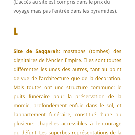
(L’accès au site est compris dans le prix du
voyage mais pas l’entrée dans les pyramides).
L
Site de Saqqarah
: mastabas (tombes) des
dignitaires de l’Ancien Empire. Elles sont toutes
différentes les unes des autres, tant au point
de vue de l’architecture que de la décoration.
Mais toutes ont une structure commune: le
puits funéraire pour la préservation de la
momie, profondément enfuie dans le sol, et
l’appartement funéraire, constitué d’une ou
plusieurs chapelles accessibles à l’entourage
du défunt. Les superbes représentations de la