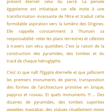
présent éternel: celui du sacré. La pensée
égyptienne est initiatique car elle invite à une
transformation incessante de l’être et traduit cette
formidable aspiration vers la lumière des Origines.
Elle rappelle constamment à l’humain sa
responsabilité: relier les plans terrestres et célestes
à travers son vécu quotidien. C’est la raison de la
construction des pyramides, des tombes et du
tracé de chaque hiéroglyphe.
C’est ici que naît l’Egypte éternelle et que jaillissent
les premiers monuments de pierre, transposition
des formes de l’architecture primitive en brique,
papyrus et roseau. Et quels monuments !!! … Des
dizaines de pyramides, des tombes superbes
appelées mastabas, des statues rituellement mises