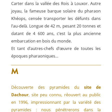
Carter dans la vallée des Rois à Louxor. Autre
joyau, la fameuse barque solaire du pharaon
Khéops, censée transporter les défunts dans
l’au-delà. Longue de 42 m, pesant 20 tonnes et
datant de 4 600 ans, c’est la plus ancienne
embarcation en bois du monde.
Et tant d’autres-chefs d’œuvre de toutes les
époques pharaoniques…
M
Découverte des pyramides du
site de
Dachour
, site peu connu, réouvert au public
en 1996, impressionnant par la variété des
pyramides : nous pénétrerons dans la