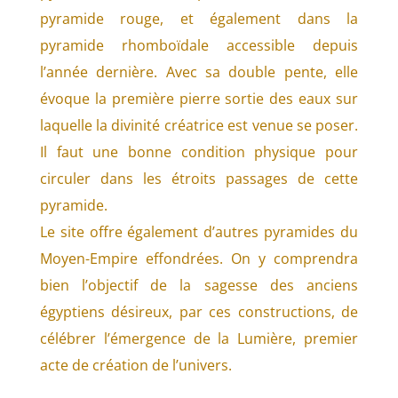
pyramide rouge, et également dans la
pyramide rhomboïdale accessible depuis
l’année dernière. Avec sa double pente, elle
évoque la première pierre sortie des eaux sur
laquelle la divinité créatrice est venue se poser.
Il faut une bonne condition physique pour
circuler dans les étroits passages de cette
pyramide.
Le site offre également d’autres pyramides du
Moyen-Empire effondrées. On y comprendra
bien l’objectif de la sagesse des anciens
égyptiens désireux, par ces constructions, de
célébrer l’émergence de la Lumière, premier
acte de création de l’univers.