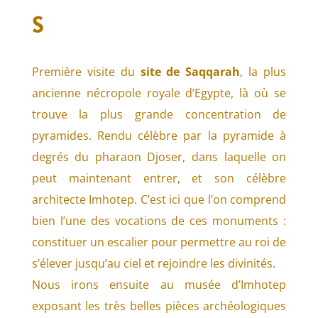
S
Première visite du
site de Saqqarah
, la plus
ancienne nécropole royale d’Egypte, là où se
trouve la plus grande concentration de
pyramides. Rendu célèbre par la pyramide à
degrés du pharaon Djoser, dans laquelle on
peut maintenant entrer, et son célèbre
architecte Imhotep. C’est ici que l’on comprend
bien l’une des vocations de ces monuments :
constituer un escalier pour permettre au roi de
s’élever jusqu’au ciel et rejoindre les divinités.
Nous irons ensuite au musée d’Imhotep
exposant les très belles pièces archéologiques