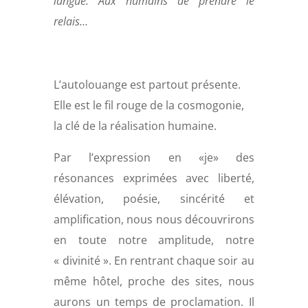
langue. Aux humains de prendre le
relais…
L’autolouange est partout présente.
Elle est le fil rouge de la cosmogonie,
la clé de la réalisation humaine.
Par l’expression en «je» des
résonances exprimées avec liberté,
élévation, poésie, sincérité et
amplification, nous nous découvrirons
en toute notre amplitude, notre
« divinité ». En rentrant chaque soir au
même hôtel, proche des sites, nous
aurons un temps de proclamation. Il