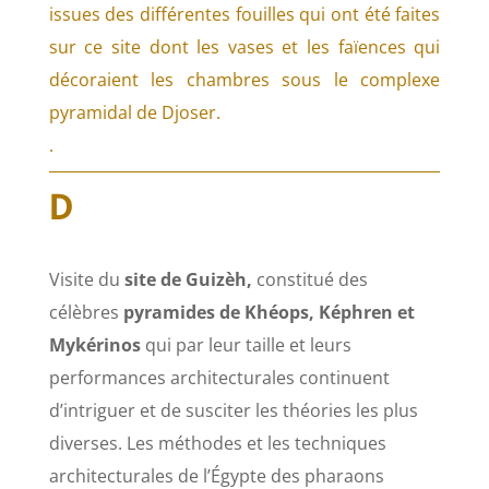
issues des différentes fouilles qui ont été faites
sur ce site dont les vases et les faïences qui
décoraient les chambres sous le complexe
pyramidal de Djoser.
.
D
Visite du
site de Guizèh,
constitué des
célèbres
pyramides de Khéops, Képhren et
Mykérinos
qui par leur taille et leurs
performances architecturales continuent
d’intriguer et de susciter les théories les plus
diverses. Les méthodes et les techniques
architecturales de l’Égypte des pharaons