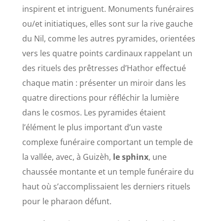
inspirent et intriguent. Monuments funéraires
ou/et initiatiques, elles sont sur la rive gauche
du Nil, comme les autres pyramides, orientées
vers les quatre points cardinaux rappelant un
des rituels des prêtresses d’Hathor effectué
chaque matin : présenter un miroir dans les
quatre directions pour réfléchir la lumière
dans le cosmos. Les pyramides étaient
l’élément le plus important d’un vaste
complexe funéraire comportant un temple de
la vallée, avec, à Guizèh,
le sphinx
, une
chaussée montante et un temple funéraire du
haut où s’accomplissaient les derniers rituels
pour le pharaon défunt.