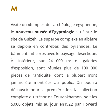
M
Visite du «temple» de l’archéologie égyptienne,
le
nouveau musée d’Egyptologie
situé sur le
site de Guizèh. Le superbe complexe en albâtre
se déploie en contrebas des pyramides. Le
bâtiment fait corps avec le paysage désertique.
À l’intérieur, sur 24 000 m² de galeries
d’exposition, sont réunies plus de 100 000
pièces de l’antiquité, dont la plupart n’ont
jamais été montrées au public. On pourra
découvrir pour la première fois la collection
complète du trésor de Toutankhamon, soit les
5.000 objets mis au jour en1922 par Howard