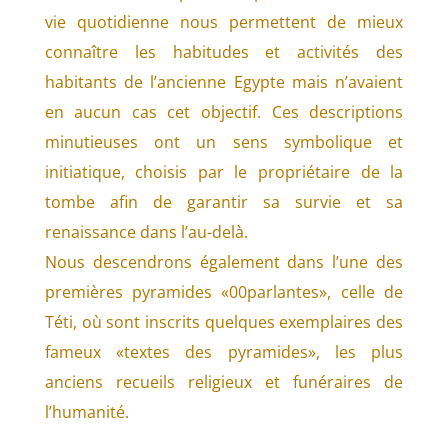
vie quotidienne nous permettent de mieux
connaître les habitudes et activités des
habitants de l’ancienne Egypte mais n’avaient
en aucun cas cet objectif. Ces descriptions
minutieuses ont un sens symbolique et
initiatique, choisis par le propriétaire de la
tombe afin de garantir sa survie et sa
renaissance dans l’au-delà.
Nous descendrons également dans l’une des
premières pyramides «00parlantes», celle de
Téti, où sont inscrits quelques exemplaires des
fameux «textes des pyramides», les plus
anciens recueils religieux et funéraires de
l’humanité.