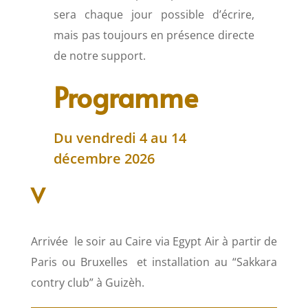
sera chaque jour possible d’écrire,
mais pas toujours en présence directe
de notre support.
Programme
Du vendredi 4 au 14
décembre 2026
V
Arrivée le soir au Caire via Egypt Air à partir de
Paris ou Bruxelles et installation au
“Sakkara
contry club” à
Guizèh.